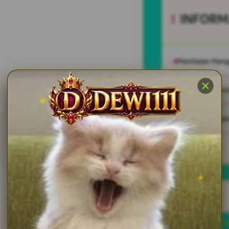
INFORMA
Penilaian Pen
Minimal Depos
Layanan Suppo
+4 lebih
banyak
Platform
BONUS NEW 