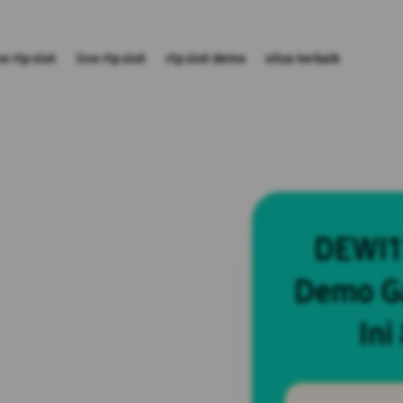
ve rtp slot
live rtp slot
rtp slot demo
situs terbaik
DEWI11
Demo Ga
Ini