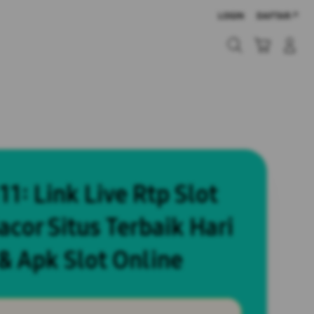
LOGIN
DAFTAR
Cari
Troli
Login/Sign-Up
Cari
1: Link Live Rtp Slot
cor Situs Terbaik Hari
 & Apk Slot Online