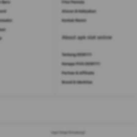
n Baru
Fitur Pemula
ord
Aturan & Kebijakan
ansaksi
Kontak Resmi
kasi
About apk slot online
P
Tentang DEWI111
Kenapa Pilih DEWI111
Partner & Affiliate
Brand & Identitas
Ingin Tetap Terhubung?