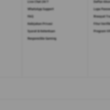
Live Chat 24/7
Daftar Aku
WhatsApp Support
Lupa Passw
FAQ
Riwayat Tr
Kebijakan Privasi
Fitur Verifi
Syarat & Ketentuan
Program VI
Responsible Gaming